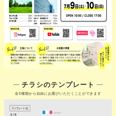
チラシのテンプレート
全5種類から自由にお選びいただくことができます