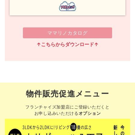
ママリノカタログ
↑こちらからダウンロード↑
物件販売促進メニュー
フランチャイズ加盟店にご登録いただくと
お申し込みいただける
オプション