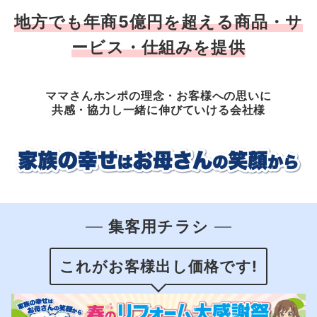
地方でも年商5億円を超える商品・サ
ービス・仕組みを提供
ママさんホンポの理念・お客様への思いに
共感・協力し一緒に伸びていける会社様
集客用チラシ
これがお客様出し価格です!