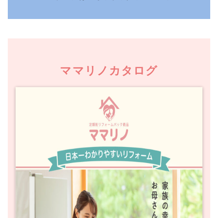
ママリノカタログ