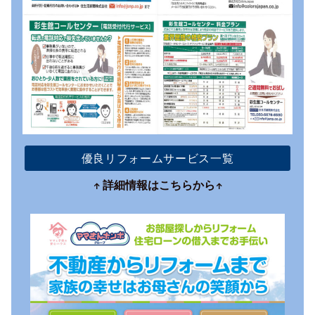
優良リフォームサービス一覧
詳細情報はこちらから
↑
↑