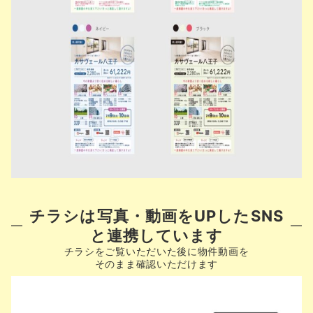
チラシは写真・動画をUPしたSNS
と連携しています
チラシをご覧いただいた後に物件動画を
そのまま確認いただけます