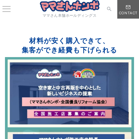
CONTACT
ママさん本舗ホールディングス
材料が安く購入できて、
集客ができ経費も下げられる