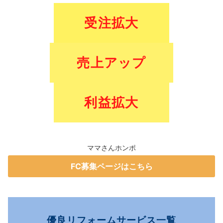
受注拡大
売上アップ
利益拡大
ママさんホンポ
FC募集ページはこちら
優良リフォームサービス一覧