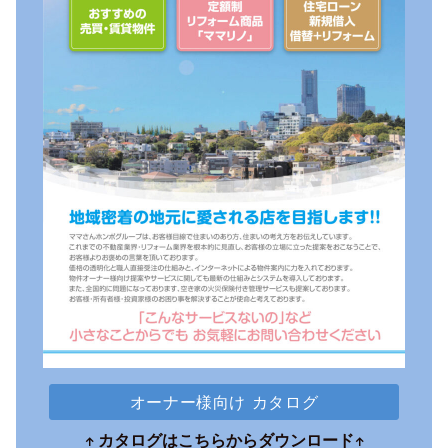
オーナー様向け カタログ
カタログはこちらからダウンロード
↑
↑