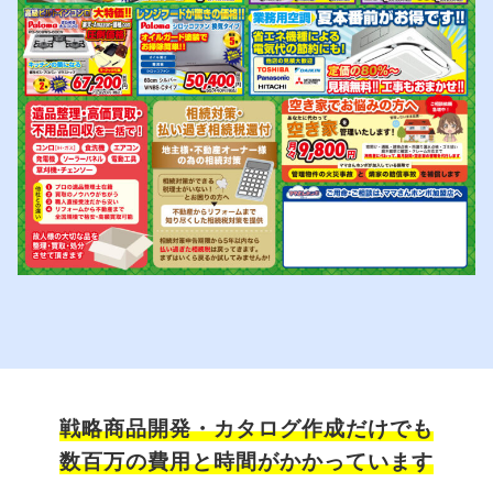
戦略商品開発・カタログ作成だけでも
数百万の費用と時間がかかっています