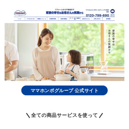
ママホンポグループ 公式サイト
全ての商品サービスを使って